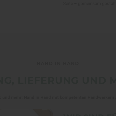
Seite – gemeinsam gestalt
HAND IN HAND
G, LIEFERUNG UND
ts und mehr: Hand in Hand mit kompetenten Handwerkern au