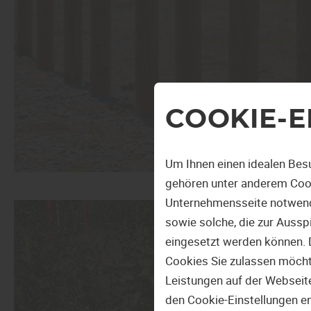
COOKIE-E
Um Ihnen einen idealen Bes
gehören unter anderem Cook
Unternehmensseite notwendi
sowie solche, die zur Auss
eingesetzt werden können. 
Cookies Sie zulassen möchten
Leistungen auf der Webseite
den Cookie-Einstellungen e