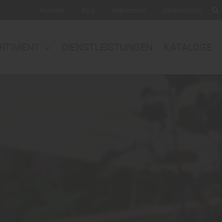
Kontakt
Blog
Impressum
Datenschutz
RTIMENT
DIENSTLEISTUNGEN
KATALOGE