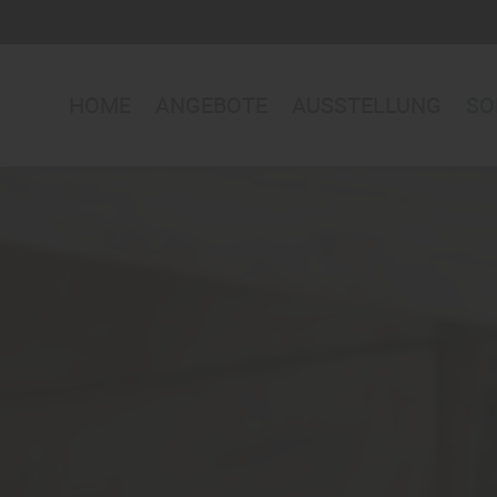
HOME
ANGEBOTE
AUSSTELLUNG
SO