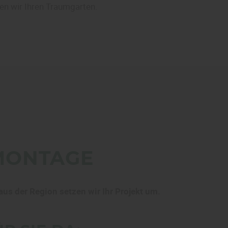
en wir Ihren Traumgarten.
 MONTAGE
s der Region setzen wir Ihr Projekt um.