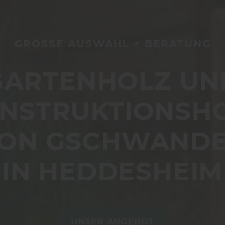
GROSSE AUSWAHL + BERATUNG
GARTENHOLZ UN
NSTRUKTIONSH
ON GSCHWAND
IN HEDDESHEIM
UNSER ANGEBOT