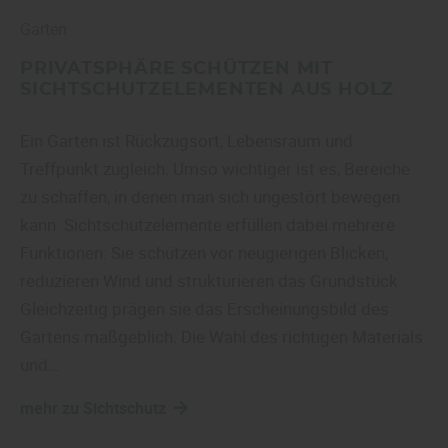
Garten
PRIVATSPHÄRE SCHÜTZEN MIT
SICHTSCHUTZELEMENTEN AUS HOLZ
Ein Garten ist Rückzugsort, Lebensraum und
Treffpunkt zugleich. Umso wichtiger ist es, Bereiche
zu schaffen, in denen man sich ungestört bewegen
kann. Sichtschutzelemente erfüllen dabei mehrere
Funktionen: Sie schützen vor neugierigen Blicken,
reduzieren Wind und strukturieren das Grundstück.
Gleichzeitig prägen sie das Erscheinungsbild des
Gartens maßgeblich. Die Wahl des richtigen Materials
und…
mehr zu Sichtschutz