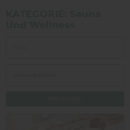
KATEGORIE:
Sauna
Und Wellness
Sauna und Wellness
Filter anwenden