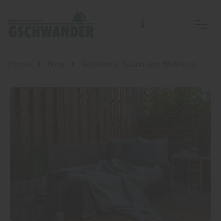
Home
Blog
Sortiment: Sauna und Wellness