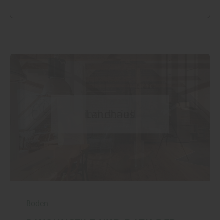
Boden