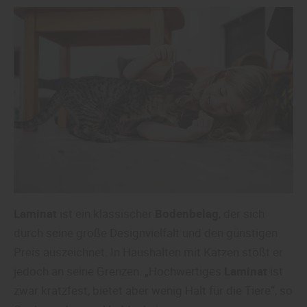
Laminat
ist ein klassischer
Bodenbelag
, der sich
durch seine große Designvielfalt und den günstigen
Preis auszeichnet. In Haushalten mit Katzen stößt er
jedoch an seine Grenzen. „Hochwertiges
Laminat
ist
zwar kratzfest, bietet aber wenig Halt für die Tiere“, so