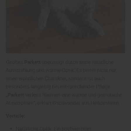
Geöltes
Parkett
überzeugt durch seine natürliche
Ausstrahlung und warme Optik. Es bietet nicht nur
einen wohnlichen Charakter, sondern ist auch
besonders langlebig bei entsprechender Pflege.
„
Parkett
verleiht Räumen eine warme und gemütliche
Atmosphäre“, erklärt Gschwander aus Heddesheim.
Vorteile:
Natürliche Optik: Ein hochwertiges