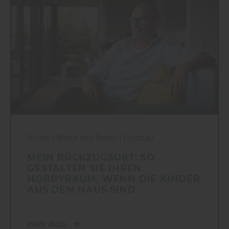
Boden
|
Wand und Decke
|
Holzbau
MEIN RÜCKZUGSORT: SO
GESTALTEN SIE IHREN
HOBBYRAUM, WENN DIE KINDER
AUS DEM HAUS SIND
mehr dazu