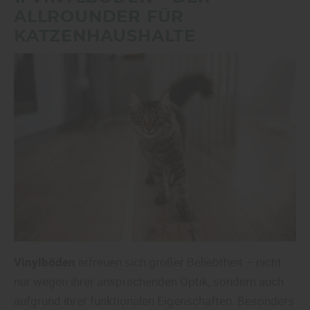
ALLROUNDER FÜR
KATZENHAUSHALTE
Vinylböden
erfreuen sich großer Beliebtheit – nicht
nur wegen ihrer ansprechenden Optik, sondern auch
aufgrund ihrer funktionalen Eigenschaften. Besonders