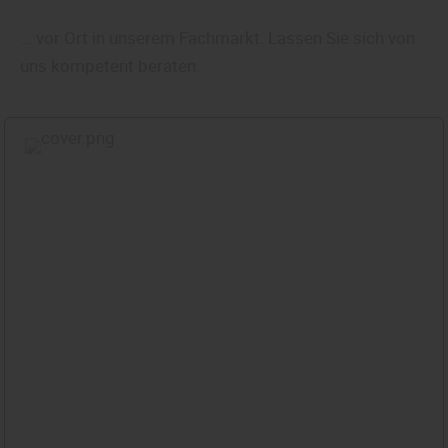
... vor Ort in unserem Fachmarkt. Lassen Sie sich von
uns kompetent beraten.