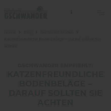
Home
Blog
Sortiment: Boden
Katzenfreundliche Bodenbeläge – darauf sollten Sie
achten
GSCHWANDER EMPFIEHLT:
KATZENFREUNDLICHE
BODENBELÄGE –
DARAUF SOLLTEN SIE
ACHTEN