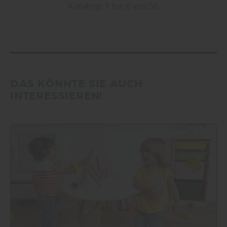
Kataloge 1 bis 6 von 58
DAS KÖNNTE SIE AUCH
INTERESSIEREN!