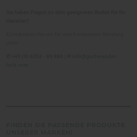
Sie haben Fragen zu dem geeigneten Boden für Ihr
Haustier?
Kontaktieren Sie uns für eine kompetente Beratung
unter:
✆ +49 (0) 6203 - 69 860 | ✉
info@gschwander-
holz.com
FINDEN SIE PASSENDE PRODUKTE
UNSERER MARKEN!