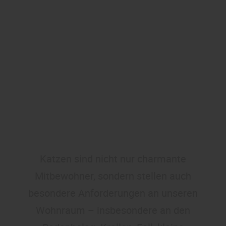
Katzen sind nicht nur charmante
Mitbewohner, sondern stellen auch
besondere Anforderungen an unseren
Wohnraum – insbesondere an den