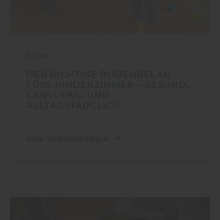
Boden
DER RICHTIGE BODENBELAG
FÜRS KINDERZIMMER – GESUND,
LANGLEBIG UND
ALLTAGSTAUGLICH
mehr zu Bodenbelägen