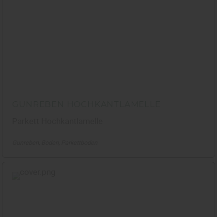
GUNREBEN HOCHKANTLAMELLE
Parkett Hochkantlamelle
Gunreben
Boden
Parkettboden