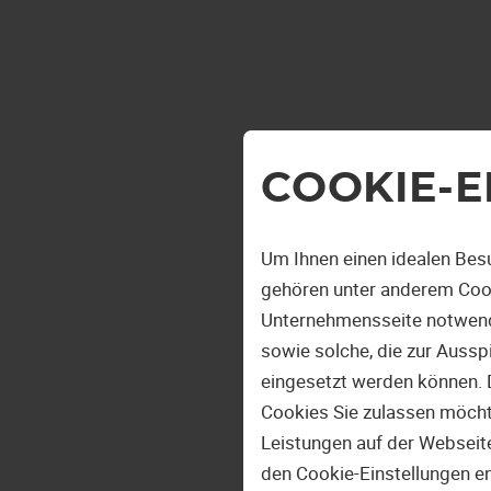
COOKIE-E
Um Ihnen einen idealen Bes
gehören unter anderem Cook
Unternehmensseite notwendi
sowie solche, die zur Auss
eingesetzt werden können. 
Cookies Sie zulassen möchten
Leistungen auf der Webseite
den Cookie-Einstellungen e