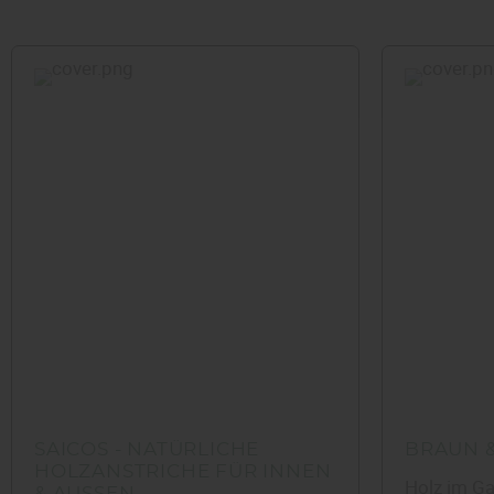
SAICOS - NATÜRLICHE
BRAUN 
HOLZANSTRICHE FÜR INNEN
Holz im Ga
& AUSSEN