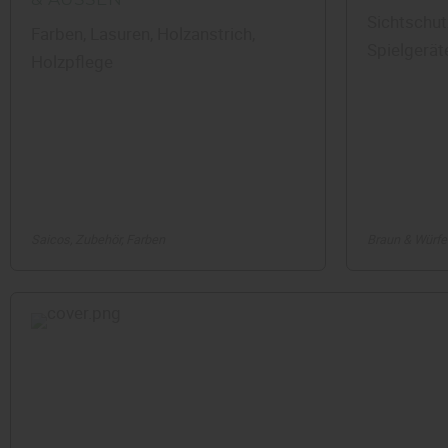
Sichtschut
Farben, Lasuren, Holzanstrich,
Spielgerät
Holzpflege
Saicos
Zubehör
Farben
Braun & Würfe