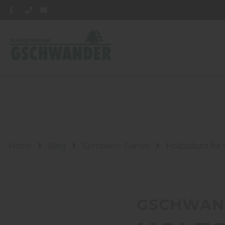
Home
Blog
Sortiment: Garten
Holzschutz für 
GSCHWAND