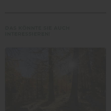
DAS KÖNNTE SIE AUCH
INTERESSIEREN!