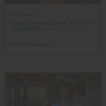
Holz
|
Holzbau
BELIEBTE HOLZARTEN IM FOKUS:
DIE LÄRCHE
mehr zu Lärchenholz