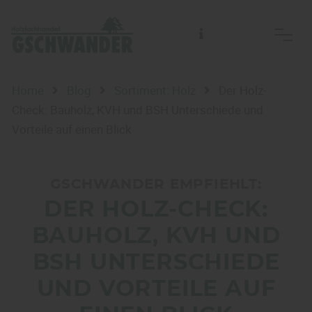
Home
Blog
Sortiment: Holz
Der Holz-
Check: Bauholz, KVH und BSH Unterschiede und
Vorteile auf einen Blick
GSCHWANDER EMPFIEHLT:
DER HOLZ-CHECK:
BAUHOLZ, KVH UND
BSH UNTERSCHIEDE
UND VORTEILE AUF