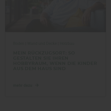
Boden
|
Wand und Decke
|
Holzbau
MEIN RÜCKZUGSORT: SO
GESTALTEN SIE IHREN
HOBBYRAUM, WENN DIE KINDER
AUS DEM HAUS SIND
mehr dazu