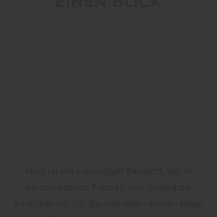
EINEN BLICK
Holz ist ein vielseitiger Baustoff, der in
verschiedenen Formen und Qualitäten
erhältlich ist. Für Bauvorhaben stehen dabei