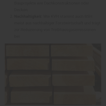
Bauprojekte wie Dachkonstruktionen oder
Decken.
Nachhaltigkeit:
Wie KVH stammt auch BSH
meist aus nachhaltiger Forstwirtschaft und trägt
zur Reduzierung von Treibhausgasemissionen
bei.