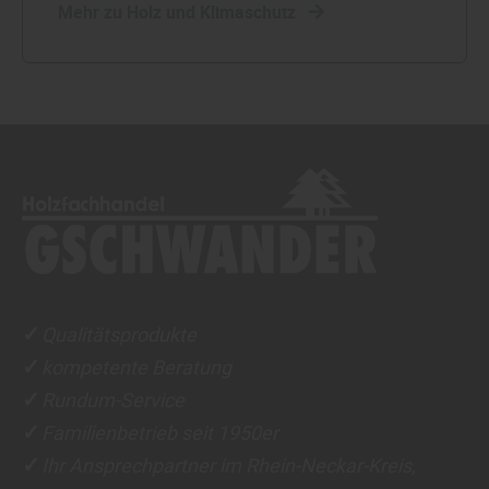
Mehr zu Holz und Klimaschutz
Qualitätsprodukte
✓
kompetente Beratung
✓
Rundum-Service
✓
Familienbetrieb seit 1950er
✓
Ihr Ansprechpartner im Rhein-Neckar-Kreis,
✓