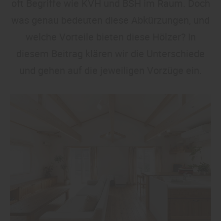
oft Begriffe wie KVH und BSH im Raum. Doch
was genau bedeuten diese Abkürzungen, und
welche Vorteile bieten diese Hölzer? In
diesem Beitrag klären wir die Unterschiede
und gehen auf die jeweiligen Vorzüge ein.