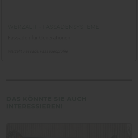
WERZALIT - FASSADENSYSTEME
Fassaden für Generationen
Werzalit
Fassade
Fassadenprofile
DAS KÖNNTE SIE AUCH
INTERESSIEREN!