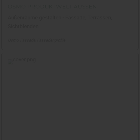
OSMO PRODUKTWELT AUSSEN
Außenräume gestalten - Fassade, Terrassen,
Sichtblenden
Osmo
Fassade
Fassadenprofile