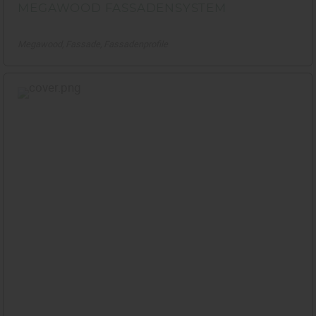
MEGAWOOD FASSADENSYSTEM
Megawood
Fassade
Fassadenprofile