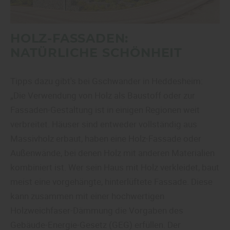
HOLZ-FASSADEN:
NATÜRLICHE SCHÖNHEIT
Tipps dazu gibt's bei Gschwander in Heddesheim:
„Die Verwendung von Holz als Baustoff oder zur
Fassaden-Gestaltung ist in einigen Regionen weit
verbreitet. Häuser sind entweder vollständig aus
Massivholz erbaut, haben eine Holz-Fassade oder
Außenwände, bei denen Holz mit anderen Materialien
kombiniert ist. Wer sein Haus mit Holz verkleidet, baut
meist eine vorgehängte, hinterlüftete Fassade. Diese
kann zusammen mit einer hochwertigen
Holzweichfaser-Dämmung die Vorgaben des
Gebäude-Energie-Gesetz (GEG) erfüllen. Der