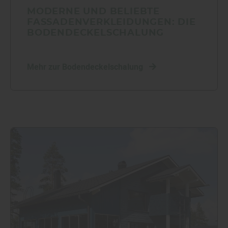
MODERNE UND BELIEBTE
FASSADENVERKLEIDUNGEN: DIE
BODENDECKELSCHALUNG
Mehr zur Bodendeckelschalung