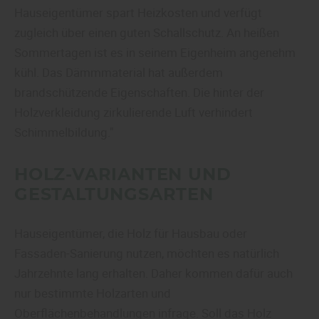
Hauseigentümer spart Heizkosten und verfügt
zugleich über einen guten Schallschutz. An heißen
Sommertagen ist es in seinem Eigenheim angenehm
kühl. Das Dämmmaterial hat außerdem
brandschützende Eigenschaften. Die hinter der
Holzverkleidung zirkulierende Luft verhindert
Schimmelbildung."
HOLZ-VARIANTEN UND
GESTALTUNGSARTEN
Hauseigentümer, die Holz für Hausbau oder
Fassaden-Sanierung nutzen, möchten es natürlich
Jahrzehnte lang erhalten. Daher kommen dafür auch
nur bestimmte Holzarten und
Oberflächenbehandlungen infrage. Soll das Holz