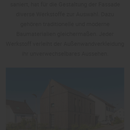
saniert, hat für die Gestaltung der Fassade
diverse Werkstoffe zur Auswahl. Dazu
gehören traditionelle und moderne
Baumaterialien gleichermaßen. Jeder
Werkstoff verleiht der Außenwandverkleidung
ihr unverwechselbares Aussehen.