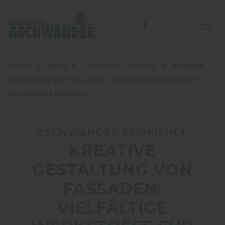
Home
Blog
Sortiment: Fassade
Kreative
Gestaltung von Fassaden: Vielfältige Werkstoffe für
einzigartige Designs
GSCHWANDER EMPFIEHLT:
KREATIVE
GESTALTUNG VON
FASSADEN:
VIELFÄLTIGE