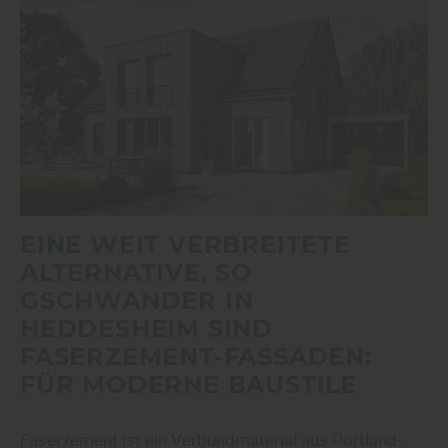
EINE WEIT VERBREITETE
ALTERNATIVE, SO
GSCHWANDER IN
HEDDESHEIM SIND
FASERZEMENT-FASSADEN:
FÜR MODERNE BAUSTILE
Faserzement ist ein Verbundmaterial aus Portland-