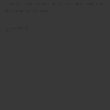
... vor Ort in unserem Fachmarkt. Lassen Sie sich von
uns kompetent beraten.