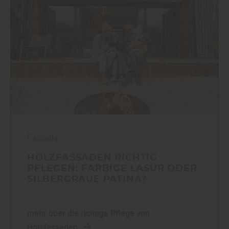
Fassade
HOLZFASSADEN RICHTIG
PFLEGEN: FARBIGE LASUR ODER
SILBERGRAUE PATINA?
mehr über die richtige Pflege von
Holzfassaden