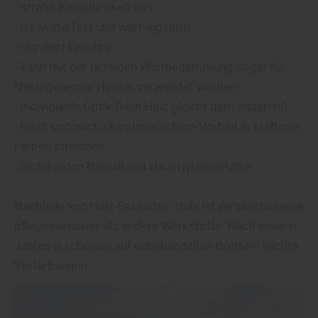
- strahlt Behaglichkeit aus
- ist wetterfest und wartungsarm
- reguliert Feuchte
- kann mit der richtigen Wärmedämmung sogar für
Niedrigenergie-Häuser verwendet werden
- individuelle Optik (kein Holz gleicht dem anderen!)
- lässt sich nach skandinavischem Vorbild in kräftigen
Farben streichen
- ist für jeden Baustil und Haustyp einsetzbar
Nachteile von Holz-Fassaden: Holz ist vergleichsweise
pflegeintensiver als andere Werkstoffe. Nach einigen
Jahren erscheinen auf unbehandelten Brettern leichte
Verfärbungen.