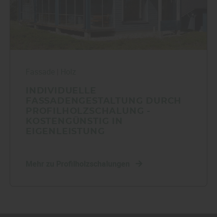
Fassade
|
Holz
INDIVIDUELLE
FASSADENGESTALTUNG DURCH
PROFILHOLZSCHALUNG -
KOSTENGÜNSTIG IN
EIGENLEISTUNG
Mehr zu Profilholzschalungen