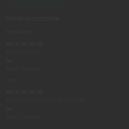
ÖFFNUNGSZEITEN
Ausstellung:
MO
DI
MI
DO
FR
08:00
17:00 Uhr
SA
09:00
13:00 Uhr
Lager:
MO
DI
MI
DO
FR
08:00
12:00 Uhr
13:00
17:00 Uhr
SA
09:00
13:00 Uhr