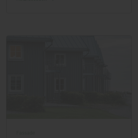
Fassade