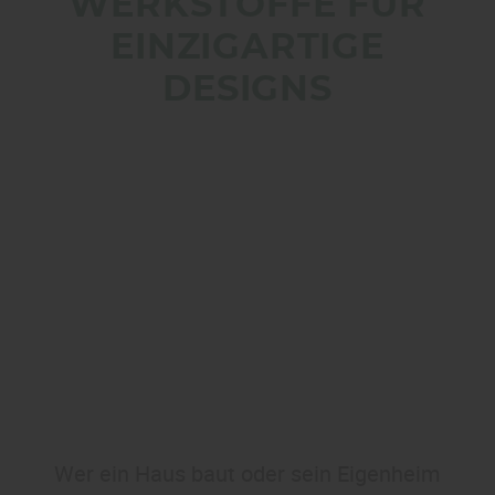
WERKSTOFFE FÜR
EINZIGARTIGE
DESIGNS
Wer ein Haus baut oder sein Eigenheim